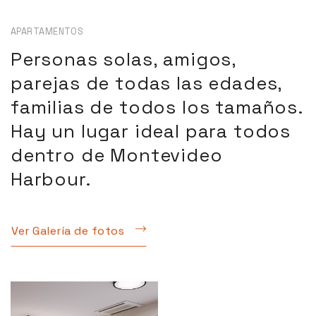
APARTAMENTOS
Personas solas, amigos,
parejas de todas las edades,
familias de todos los tamaños.
Hay un lugar ideal para todos
dentro de Montevideo
Harbour.
Ver Galería de fotos