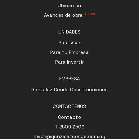
Ubicación
Avances de obra
UNIDADES
Para Vivir
Para tu Empresa
Para Invertir
EMPRESA
Gonzalez Conde Construcciones
CONTÁCTENOS
Contacto
T 2509 2509
mvdh@gonzalezconde.com.uy