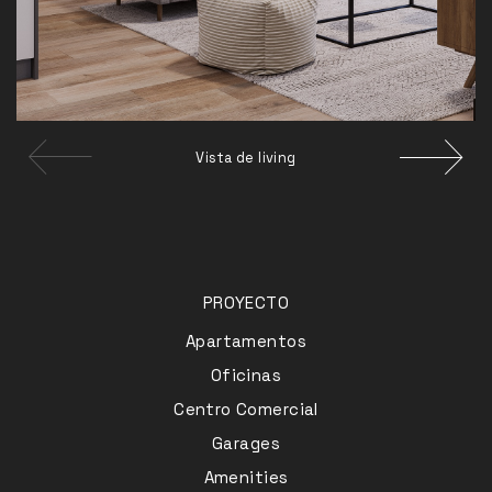
Vista de living
PROYECTO
Apartamentos
Oficinas
Centro Comercial
Garages
Amenities