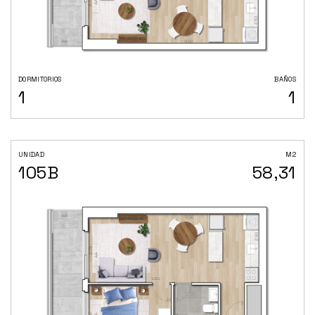
DORMITORIOS
BAÑOS
1
1
UNIDAD
M2
105B
58,31