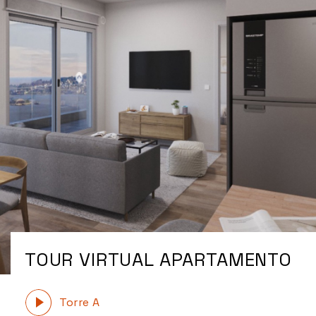
TOUR VIRTUAL APARTAMENTO
Torre A