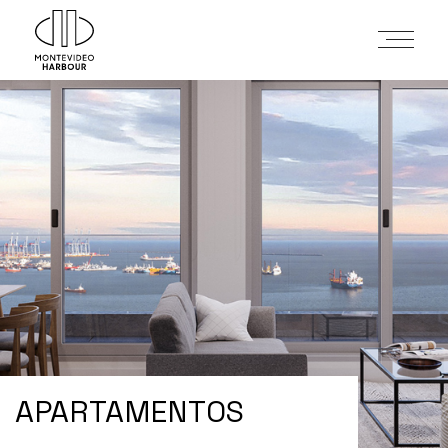
APARTAMENTOS