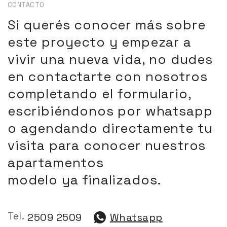
CONTACTO
Si querés conocer más sobre
este proyecto y empezar a
vivir una nueva vida, no dudes
en contactarte con nosotros
completando el formulario,
escribiéndonos por whatsapp
o agendando directamente tu
visita para conocer nuestros
apartamentos
modelo ya finalizados.
Tel.
2509 2509
Whatsapp