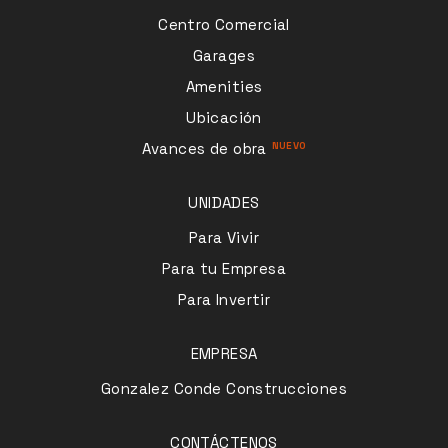
Centro Comercial
Garages
Amenities
Ubicación
Avances de obra
UNIDADES
Para Vivir
Para tu Empresa
Para Invertir
EMPRESA
Gonzalez Conde Construcciones
CONTÁCTENOS