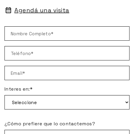
Agendá una visita
Interes en:*
¿Cómo prefiere que lo contactemos?