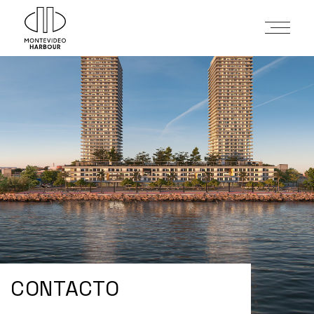
CONTACTO