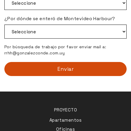
¿Por dónde se enteró de Montevideo Harbour?
Por búsqueda de trabajo por favor enviar mail a:
rrhh@gonzalezconde.com.uy
PROYECTO
Apartamentos
Oficinas