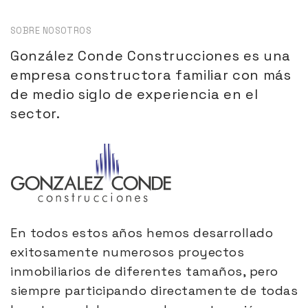
SOBRE
NOSOTROS
González Conde Construcciones es una
empresa constructora familiar con más
de medio siglo de experiencia en el
sector.
En todos estos años hemos desarrollado
exitosamente numerosos proyectos
inmobiliarios de diferentes tamaños, pero
siempre participando directamente de todas