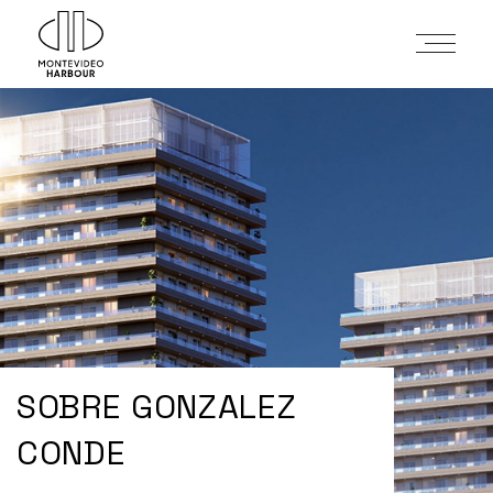
SOBRE GONZALEZ
CONDE