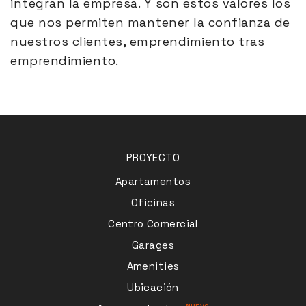
integran la empresa. Y son estos valores los
que nos permiten mantener la confianza de
nuestros clientes, emprendimiento tras
emprendimiento.
PROYECTO
Apartamentos
Oficinas
Centro Comercial
Garages
Amenities
Ubicación