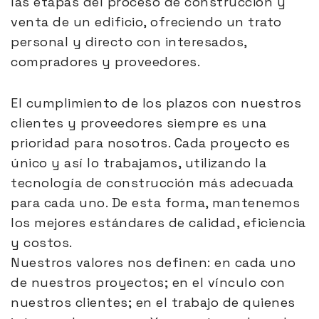
las etapas del proceso de construcción y
venta de un edificio, ofreciendo un trato
personal y directo con interesados,
compradores y proveedores.
El cumplimiento de los plazos con nuestros
clientes y proveedores siempre es una
prioridad para nosotros. Cada proyecto es
único y así lo trabajamos, utilizando la
tecnología de construcción más adecuada
para cada uno. De esta forma, mantenemos
los mejores estándares de calidad, eficiencia
y costos.
Nuestros valores nos definen: en cada uno
de nuestros proyectos; en el vínculo con
nuestros clientes; en el trabajo de quienes