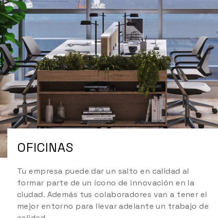
OFICINAS
Tu empresa puede dar un salto en calidad al
formar parte de un ícono de innovación en la
ciudad. Además tus colaboradores van a tener el
mejor entorno para llevar adelante un trabajo de
calidad.