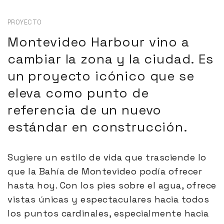
PROYECTO
Montevideo Harbour vino a
cambiar la zona y la ciudad. Es
un proyecto icónico que se
eleva como punto de
referencia de un nuevo
estándar en construcción.
Sugiere un estilo de vida que trasciende lo
que la Bahía de Montevideo podía ofrecer
hasta hoy. Con los pies sobre el agua, ofrece
vistas únicas y espectaculares hacia todos
los puntos cardinales, especialmente hacia