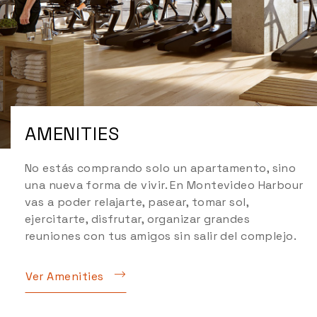
AMENITIES
No estás comprando solo un apartamento, sino
una nueva forma de vivir. En Montevideo Harbour
vas a poder relajarte, pasear, tomar sol,
ejercitarte, disfrutar, organizar grandes
reuniones con tus amigos sin salir del complejo.
Ver Amenities