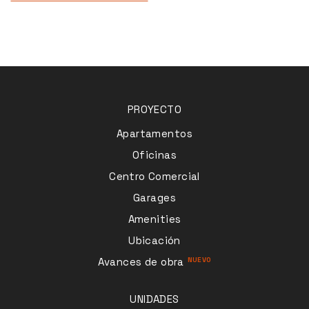
PROYECTO
Apartamentos
Oficinas
Centro Comercial
Garages
Amenities
Ubicación
Avances de obra
UNIDADES