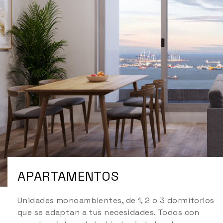
APARTAMENTOS
Unidades monoambientes, de 1, 2 o 3 dormitorios
que se adaptan a tus necesidades. Todos con