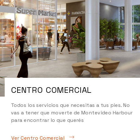
CENTRO COMERCIAL
Todos los servicios que necesitas a tus pies. No
vas a tener que moverte de Montevideo Harbour
para encontrar lo que querés
Ver Centro Comercial