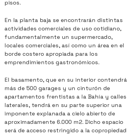
pisos.
En la planta baja se encontrarán distintas
actividades comerciales de uso cotidiano,
fundamentalmente un supermercado,
locales comerciales, así como un área en el
borde costero apropiada para los
emprendimientos gastronómicos.
El basamento, que en su interior contendrá
más de 500 garages y un cinturón de
apartamentos frentistas a la Bahía y calles
laterales, tendrá en su parte superior una
imponente explanada a cielo abierto de
aproximadamente 6.000 m2. Dicho espacio
será de acceso restringido a la copropiedad