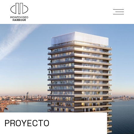
PROYECTO