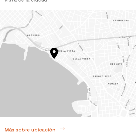
Más sobre ubicación