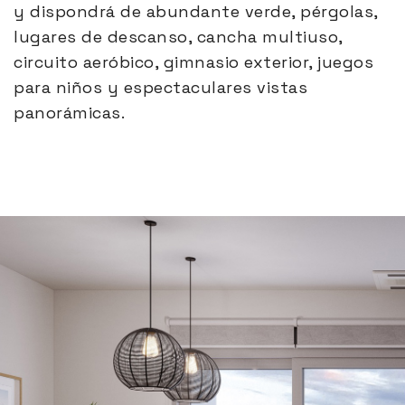
y dispondrá de abundante verde, pérgolas,
lugares de descanso, cancha multiuso,
circuito aeróbico, gimnasio exterior, juegos
para niños y espectaculares vistas
panorámicas.