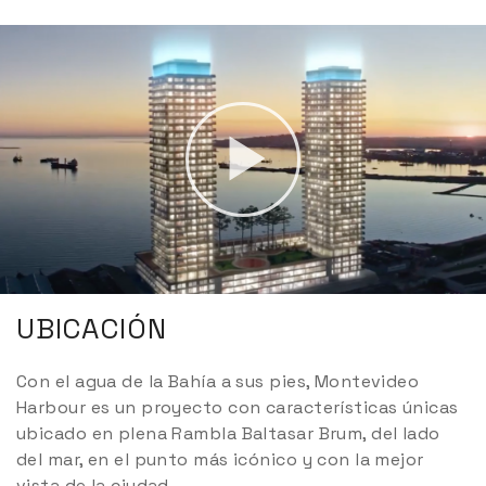
UBICACIÓN
Con el agua de la Bahía a sus pies, Montevideo
Harbour es un proyecto con características únicas
ubicado en plena Rambla Baltasar Brum, del lado
del mar, en el punto más icónico y con la mejor
vista de la ciudad.