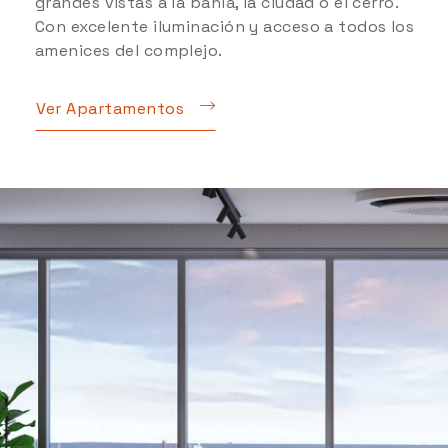
grandes vistas a la bahía, la ciudad o el cerro.
Con excelente iluminación y acceso a todos los
amenices del complejo.
Ver Apartamentos