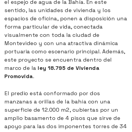
el espejo de agua de la Bahía. En este
sentido, las unidades de vivienda y los
espacios de oficina, ponen a disposición una
forma particular de vida, conectada
visualmente con toda la ciudad de
Montevideo y con una atractiva dinámica
portuaria como escenario principal. Además,
este proyecto se encuentra dentro del
marco de la
ley 18.795 de Vivienda
Promovida
.
El predio está conformado por dos
manzanas a orillas de la bahía con una
superficie de 12.000 m2, cubiertas por un
amplio basamento de 4 pisos que sirve de
apoyo para las dos imponentes torres de 34