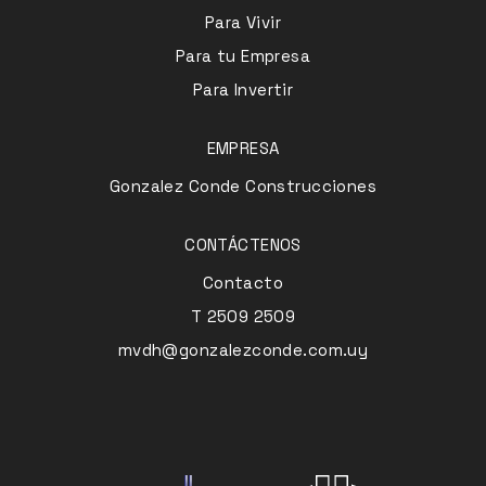
Para Vivir
Para tu Empresa
Para Invertir
EMPRESA
Gonzalez Conde Construcciones
CONTÁCTENOS
Contacto
T 2509 2509
mvdh@gonzalezconde.com.uy