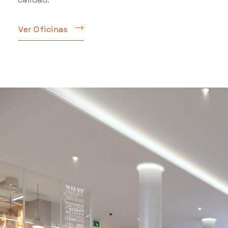
Ver Oficinas