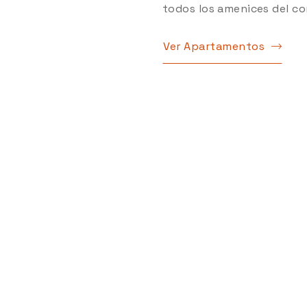
todos los amenices del co
Ver Apartamentos