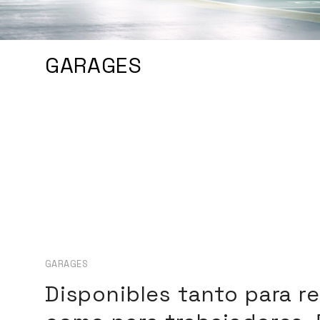
GARAGES
GARAGES
Disponibles tanto para r