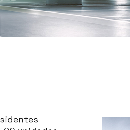
esidentes