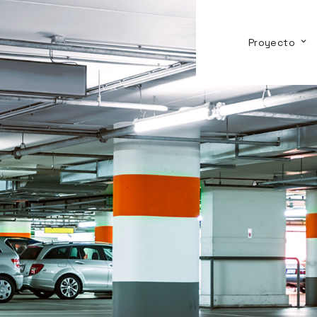
Proyecto