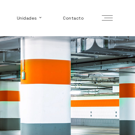
Unidades
Contacto